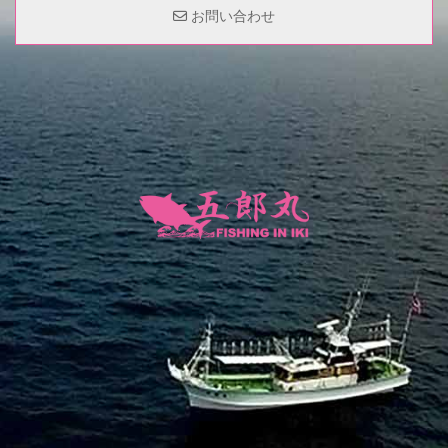
お問い合わせ