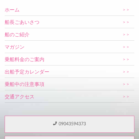
ホーム
＞＞
船長ごあいさつ
＞＞
船のご紹介
＞＞
マガジン
＞＞
乗船料金のご案内
＞＞
出船予定カレンダー
＞＞
乗船中の注意事項
＞＞
交通アクセス
＞＞
09043594373