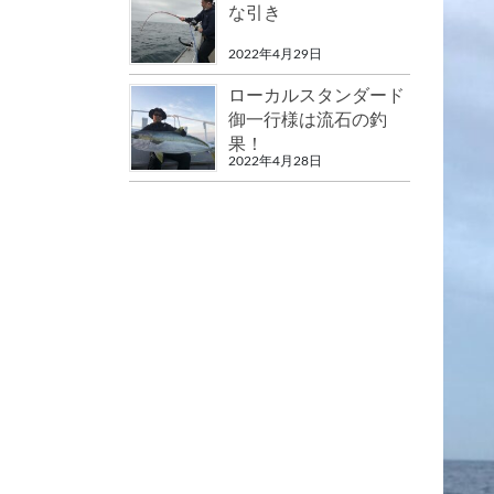
な引き
2022年4月29日
ローカルスタンダード
御一行様は流石の釣
果！
2022年4月28日