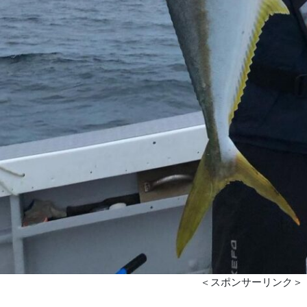
＜スポンサーリンク＞