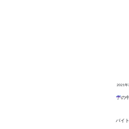
2021年
の
バイ